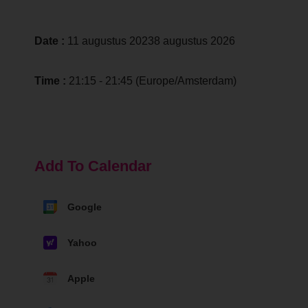
Date :
11 augustus 20238 augustus 2026
Time :
21:15 - 21:45
(Europe/Amsterdam)
Add To Calendar
Google
Yahoo
Apple