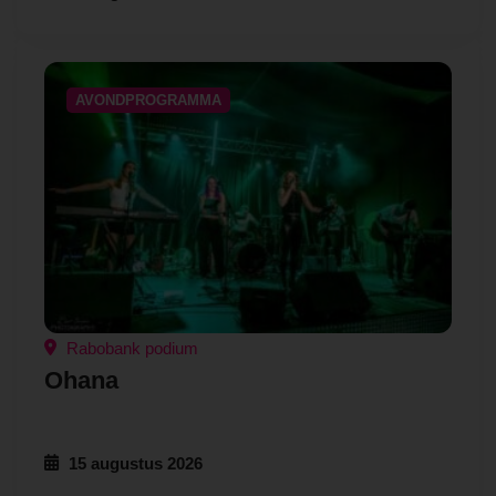
AVONDPROGRAMMA
Rabobank podium
Ohana
15 augustus 2026