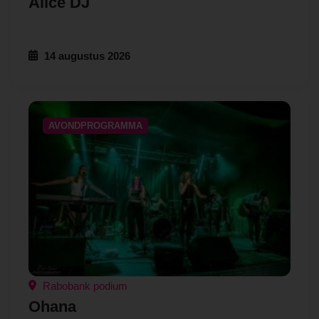
Alice DJ
14 augustus 2026
AVONDPROGRAMMA
Rabobank podium
Ohana