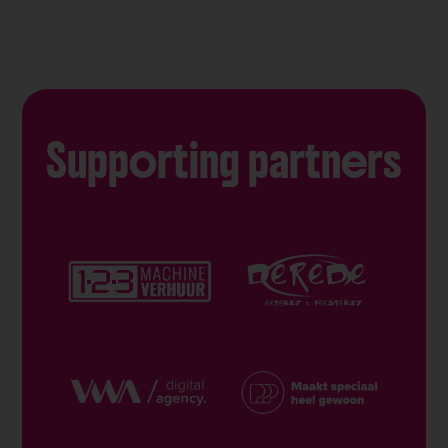
Supporting partners