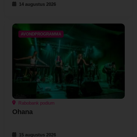
14 augustus 2026
AVONDPROGRAMMA
Rabobank podium
Ohana
15 augustus 2026