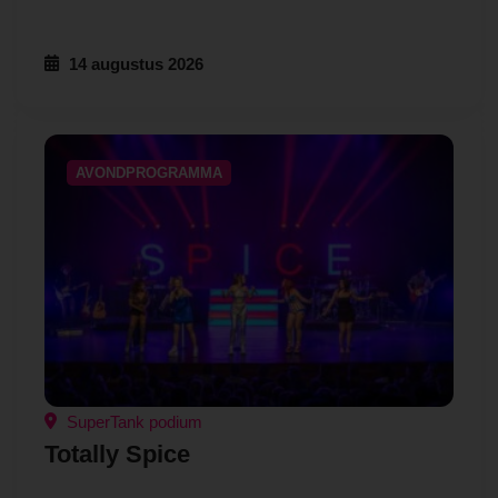
14 augustus 2026
AVONDPROGRAMMA
SuperTank podium
Totally Spice