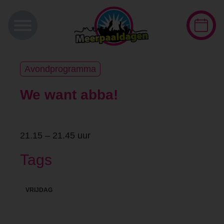
Avondprogramma
We want abba!
21.15 – 21.45 uur
Tags
VRIJDAG